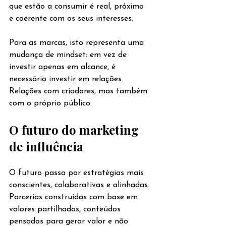
que estão a consumir é real, próximo 
e coerente com os seus interesses.
Para as marcas, isto representa uma 
mudança de mindset: em vez de 
investir apenas em alcance, é 
necessário investir em relações. 
Relações com criadores, mas também 
com o próprio público.
O futuro do marketing 
de influência
O futuro passa por estratégias mais 
conscientes, colaborativas e alinhadas. 
Parcerias construídas com base em 
valores partilhados, conteúdos 
pensados para gerar valor e não 