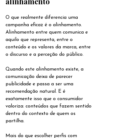
alinhamento
O que realmente diferencia uma 
campanha eficaz é o alinhamento. 
Alinhamento entre quem comunica e 
aquilo que representa, entre o 
conteúdo e os valores da marca, entre 
o discurso e a perceção do público.
Quando este alinhamento existe, a 
comunicação deixa de parecer 
publicidade e passa a ser uma 
recomendação natural. E é 
exatamente isso que o consumidor 
valoriza: conteúdos que fazem sentido 
dentro do contexto de quem os 
partilha.
Mais do que escolher perfis com 