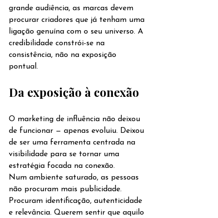
grande audiência, as marcas devem 
procurar criadores que já tenham uma 
ligação genuína com o seu universo. A 
credibilidade constrói-se na 
consistência, não na exposição 
pontual.
Da exposição à conexão
O marketing de influência não deixou 
de funcionar — apenas evoluiu. Deixou 
de ser uma ferramenta centrada na 
visibilidade para se tornar uma 
estratégia focada na conexão.
Num ambiente saturado, as pessoas 
não procuram mais publicidade. 
Procuram identificação, autenticidade 
e relevância. Querem sentir que aquilo 