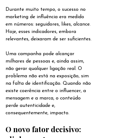
Durante muito tempo, o sucesso no 
marketing de influência era medido 
em números: seguidores, likes, alcance. 
Hoje, esses indicadores, embora 
relevantes, deixaram de ser suficientes.
Uma campanha pode alcançar 
milhares de pessoas e, ainda assim, 
não gerar qualquer ligação real. O 
problema não está na exposição, sim 
na falta de identificação. Quando não 
existe coerência entre o influencer, a 
mensagem e a marca, o conteúdo 
perde autenticidade e, 
consequentemente, impacto.
O novo fator decisivo: 