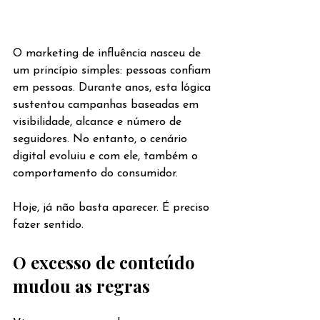
O marketing de influência nasceu de 
um princípio simples: pessoas confiam 
em pessoas. Durante anos, esta lógica 
sustentou campanhas baseadas em 
visibilidade, alcance e número de 
seguidores. No entanto, o cenário 
digital evoluiu e com ele, também o 
comportamento do consumidor.
Hoje, já não basta aparecer. É preciso 
fazer sentido.
O excesso de conteúdo 
mudou as regras