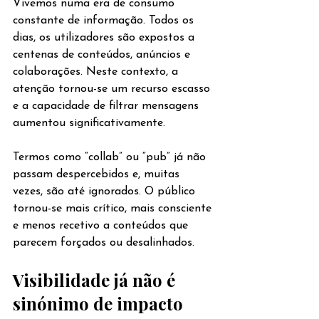
Vivemos numa era de consumo 
constante de informação. Todos os 
dias, os utilizadores são expostos a 
centenas de conteúdos, anúncios e 
colaborações. Neste contexto, a 
atenção tornou-se um recurso escasso 
e a capacidade de filtrar mensagens 
aumentou significativamente.
Termos como “collab” ou “pub” já não 
passam despercebidos e, muitas 
vezes, são até ignorados. O público 
tornou-se mais crítico, mais consciente 
e menos recetivo a conteúdos que 
parecem forçados ou desalinhados.
Visibilidade já não é 
sinónimo de impacto