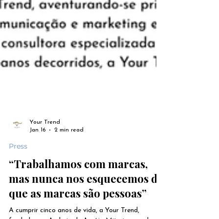
Your Trend
Jan 16
2 min read
Press
“Trabalhamos com marcas,
mas nunca nos esquecemos de
que as marcas são pessoas”