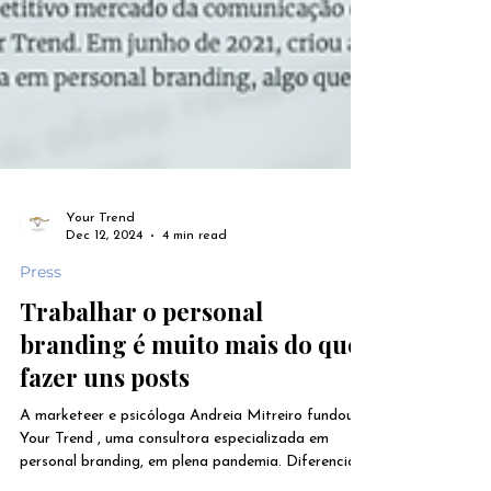
Your Trend
Dec 12, 2024
4 min read
Press
Trabalhar o personal
branding é muito mais do que
fazer uns posts