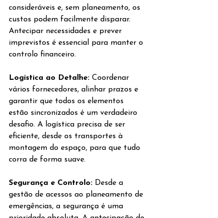
consideráveis e, sem planeamento, os 
custos podem facilmente disparar. 
Antecipar necessidades e prever 
imprevistos é essencial para manter o 
controlo financeiro.
Logística ao Detalhe: 
Coordenar 
vários fornecedores, alinhar prazos e 
garantir que todos os elementos 
estão sincronizados é um verdadeiro 
desafio. A logística precisa de ser 
eficiente, desde os transportes à 
montagem do espaço, para que tudo 
corra de forma suave.
Segurança e Controlo: 
Desde a 
gestão de acessos ao planeamento de 
emergências, a segurança é uma 