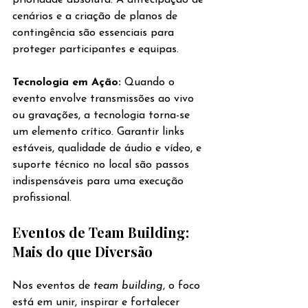
prioridade absoluta. A antecipação de 
cenários e a criação de planos de 
contingência são essenciais para 
proteger participantes e equipas.
Tecnologia em Ação: 
Quando o 
evento envolve transmissões ao vivo 
ou gravações, a tecnologia torna-se 
um elemento crítico. Garantir links 
estáveis, qualidade de áudio e vídeo, e 
suporte técnico no local são passos 
indispensáveis para uma execução 
profissional.
Eventos de Team Building: 
Mais do que Diversão
Nos eventos de 
team building
, o foco 
está em unir, inspirar e fortalecer 