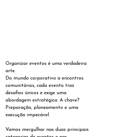
Organizar eventos é uma verdadeira 
arte.
Do mundo corporativo a encontros 
comunitários, cada evento traz 
desafios únicos e exige uma 
abordagem estratégica. A chave? 
Preparação, planeamento e uma 
execução impecável. 
Vamos mergulhar nas duas principais 