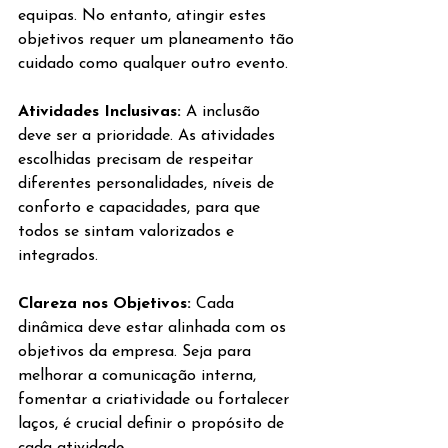
equipas. No entanto, atingir estes 
objetivos requer um planeamento tão 
cuidado como qualquer outro evento.
Atividades Inclusivas: 
A inclusão 
deve ser a prioridade. As atividades 
escolhidas precisam de respeitar 
diferentes personalidades, níveis de 
conforto e capacidades, para que 
todos se sintam valorizados e 
integrados.
Clareza nos Objetivos: 
Cada 
dinâmica deve estar alinhada com os 
objetivos da empresa. Seja para 
melhorar a comunicação interna, 
fomentar a criatividade ou fortalecer 
laços, é crucial definir o propósito de 