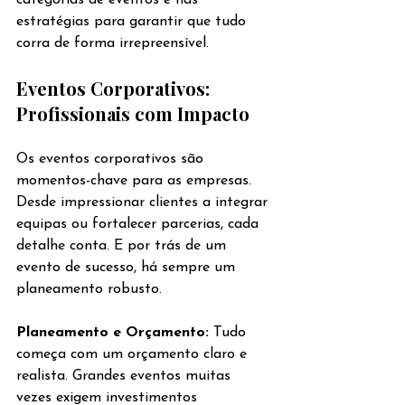
categorias de eventos e nas 
estratégias para garantir que tudo 
corra de forma irrepreensível.
Eventos Corporativos: 
Profissionais com Impacto
Os eventos corporativos são 
momentos-chave para as empresas. 
Desde impressionar clientes a integrar 
equipas ou fortalecer parcerias, cada 
detalhe conta. E por trás de um 
evento de sucesso, há sempre um 
planeamento robusto.
Planeamento e Orçamento: 
Tudo 
começa com um orçamento claro e 
realista. Grandes eventos muitas 
vezes exigem investimentos 