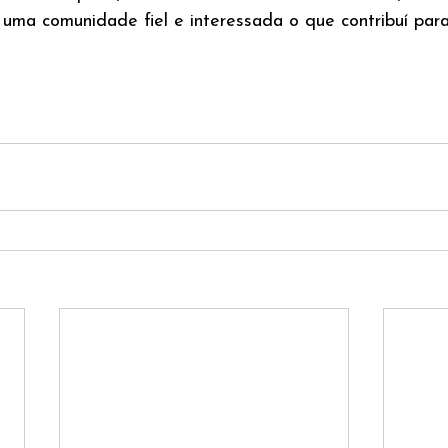
e uma comunidade fiel e interessada o que contribuí par