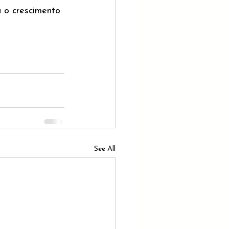
a o crescimento 
See All